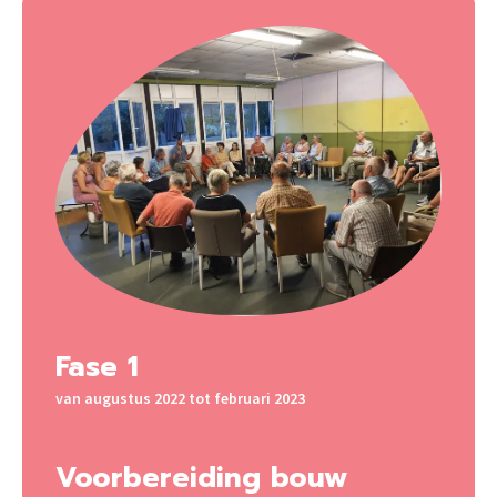
Fase 1
van augustus 2022 tot februari 2023
Voorbereiding bouw