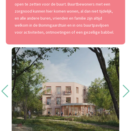
open te zetten voor de buurt. Buurtbewoners met een
zorgnood kunnen hier komen wonen, al dan niet tijdelijk,
en alle andere buren, vrienden en familie zijn altijd
welkom in de Bommgaardtuin en in ons buurtpaviljoen
voor activiteiten, ontmoetingen of een gezellige babbel.