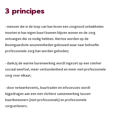
3 principes
- mensen die in de loop van hun leven een zorgnood ontwikkelen
moeten in hun eigen buurt kunnen blijven wonen en de zorg
ontvangen die ze nodig hebben. Hiertoe worden op de
Boomgaardsite wooneenheden gebouwd waar naar behoefte
professionele zorg kan worden geboden;
- dankzij de warme burenwerking wordt ingezet op een sterker
sociaal weefsel, meer verbondenheid en meer niet-professionele
zorg voor elkaar;
- door netwerkevents, buurtraden en infosessies wordt
bijgedragen aan een een vlottere samenwerking tussen
buurtbewoners [niet-professionals] en professionele
zorgverleners.