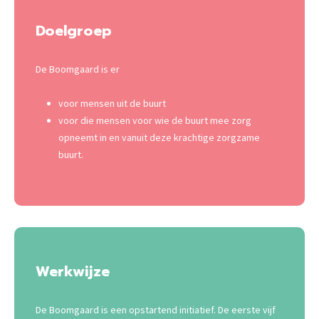
Doelgroep
De Boomgaard is er
voor mensen uit de buurt
voor die mensen voor wie de buurt mee zorg
opneemt in en vanuit deze krachtige zorgzame
buurt.
Werkwijze
De Boomgaard is een opstartend initiatief. De eerste vijf