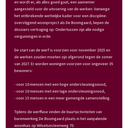
en wordt er, als alles goed gaat, een aannemer
aangesteld voor de uitvoering van de werken. Vanwege
het ontbrekende wettelijke kader voor een discipline-
overstijgend woonproject als De Boomgaard, liepen de
dossiers vertraging op. Ondertussen zijn alle nodige
vergunningen in orde.
De start van de werf is voorzien voor november 2025 en
de werken zouden moeten zijn afgerond tegen de zomer
van 2027. Er worden woningen voorzien voor ongeveer 35
bewoners:
- voor 10 mensen met een hoge ondersteuningsnood,
- voor 10 mensen met een lage ondersteuningsnood,
- voor 15 mensen in een meer gemengde samenstelling.
Tijdens de werffase vinden de buurtactiviteiten van
burenwerking De Boomgaard plaats in het aanpalende
woonhuis op Wilselsesteenweg 70.