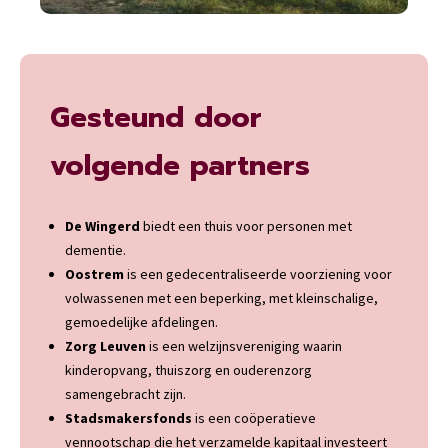
Gesteund door
volgende partners
De Wingerd
biedt een thuis voor personen met
dementie.
Oostrem
is een gedecentraliseerde voorziening voor
volwassenen met een beperking, met kleinschalige,
gemoedelijke afdelingen.
Zorg Leuven
is een welzijnsvereniging waarin
kinderopvang, thuiszorg en ouderenzorg
samengebracht zijn.
Stadsmakersfonds
is een coöperatieve
vennootschap die het verzamelde kapitaal investeert