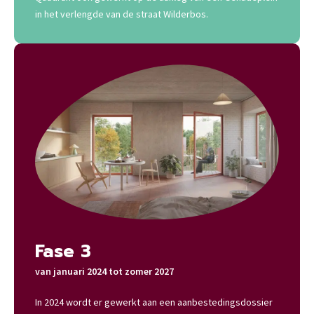
in het verlengde van de straat Wilderbos.
Fase 3
van januari 2024 tot zomer 2027
In 2024 wordt er gewerkt aan een aanbestedingsdossier