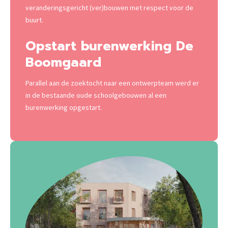
veranderingsgericht (ver)bouwen met respect voor de
buurt.
Opstart burenwerking De
Boomgaard
Parallel aan de zoektocht naar een ontwerpteam werd er
in de bestaande oude schoolgebouwen al een
burenwerking opgestart.