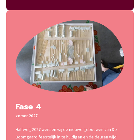
Fase 4
zomer 2027
Halfweg 2027 wensen wij de nieuwe gebouwen van De
Boomgaard feestelijk in te huldigen en de deuren wijd