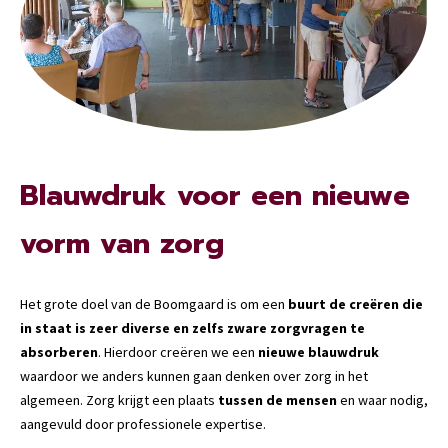
Blauwdruk voor een nieuwe
vorm van zorg
Het grote doel van de Boomgaard is om een
buurt de creëren die
in staat is zeer diverse en zelfs zware zorgvragen te
absorberen
. Hierdoor creëren we een
nieuwe blauwdruk
waardoor we anders kunnen gaan denken over zorg in het
algemeen. Zorg krijgt een plaats
tussen de mensen
en waar nodig,
aangevuld door professionele expertise.