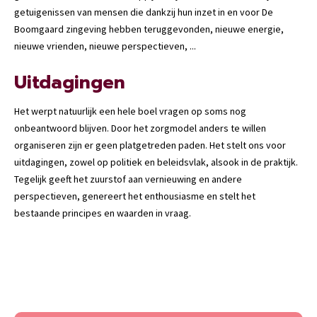
getuigenissen van mensen die dankzij hun inzet in en voor De
Boomgaard zingeving hebben teruggevonden, nieuwe energie,
nieuwe vrienden, nieuwe perspectieven, ...
Uitdagingen
Het werpt natuurlijk een hele boel vragen op soms nog
onbeantwoord blijven. Door het zorgmodel anders te willen
organiseren zijn er geen platgetreden paden. Het stelt ons voor
uitdagingen, zowel op politiek en beleidsvlak, alsook in de praktijk.
Tegelijk geeft het zuurstof aan vernieuwing en andere
perspectieven, genereert het enthousiasme en stelt het
bestaande principes en waarden in vraag.