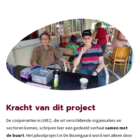
Kracht van dit project
De coöperanten in LIVEZ, die uit verschillende organisaties en
sectoren komen, schrijven hier een gedeeld verhaal
samen met
de buurt
. Het pilootproject in De Boomgaard word niet alleen door