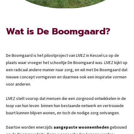
Wat is De Boomgaard?
De Boomgaard is het pilootproject van LIVEZ in Kessel-Lo op de
plaats waar vroeger het schooltje De Boomgaard was. LIVEZ kijkt op
een radicaal andere manier naar zorg, en wil met De Boomgaard dat
nieuwe concept vormgeven en daarmee ook een inspiratie vormen
voor anderen.
LIVEZ stelt voorop dat mensen die een zorgnood ontwikkelen in de
loop van hun leven binnen hun bestaande netwerk en vertrouwde
buurt kunnen blijven wonen, en toch de nodige zorg ontvangen.
Daartoe worden enerzijds
aangepaste wooneenheden
gebouwd